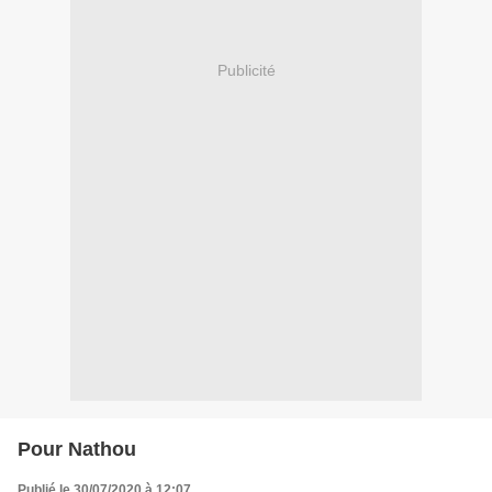
Publicité
Pour Nathou
Publié le 30/07/2020 à 12:07