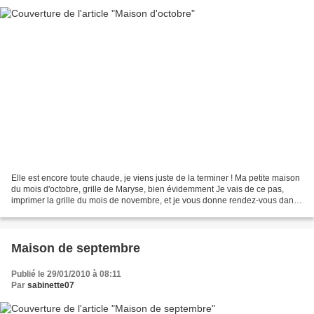
Elle est encore toute chaude, je viens juste de la terminer ! Ma petite maison
du mois d'octobre, grille de Maryse, bien évidemment Je vais de ce pas,
imprimer la grille du mois de novembre, et je vous donne rendez-vous dans
quelques jours !
Maison de septembre
Publié le 29/01/2010 à 08:11
Par
sabinette07