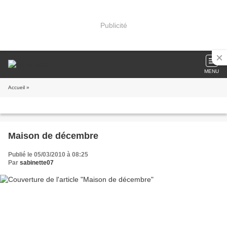
Publicité
MENU
Accueil
»
Maison de décembre
Publié le 05/03/2010 à 08:25
Par
sabinette07