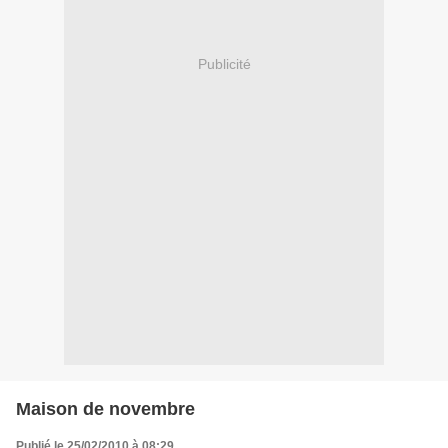
Publicité
Maison de novembre
Publié le 25/02/2010 à 08:29