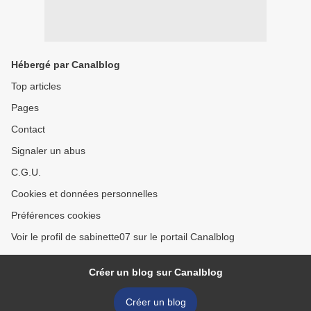
Hébergé par Canalblog
Top articles
Pages
Contact
Signaler un abus
C.G.U.
Cookies et données personnelles
Préférences cookies
Voir le profil de sabinette07 sur le portail Canalblog
Créer un blog sur Canalblog
Créer un blog