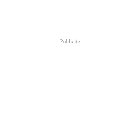
Publicité