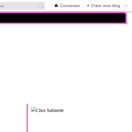
Connexion
+
Créer mon blog