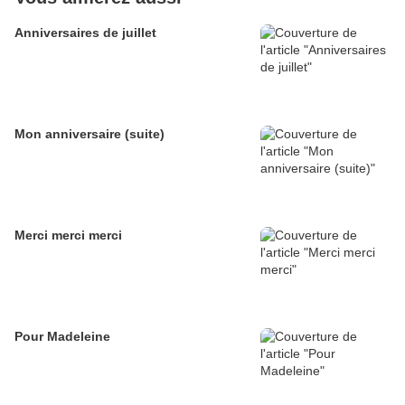
Anniversaires de juillet
Mon anniversaire (suite)
Merci merci merci
Pour Madeleine