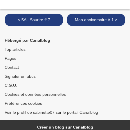
< SAL Sourire # 7
Mon anniversaire # 1 >
Hébergé par Canalblog
Top articles
Pages
Contact
Signaler un abus
C.G.U.
Cookies et données personnelles
Préférences cookies
Voir le profil de sabinette07 sur le portail Canalblog
Créer un blog sur Canalblog