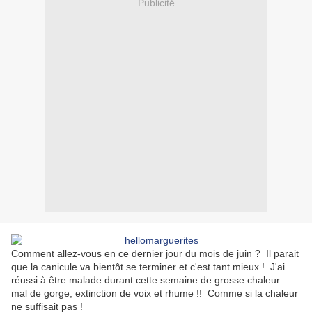
Publicité
Comment allez-vous en ce dernier jour du mois de juin ? Il parait
que la canicule va bientôt se terminer et c'est tant mieux ! J'ai
réussi à être malade durant cette semaine de grosse chaleur :
mal de gorge, extinction de voix et rhume !! Comme si la chaleur
ne suffisait pas !