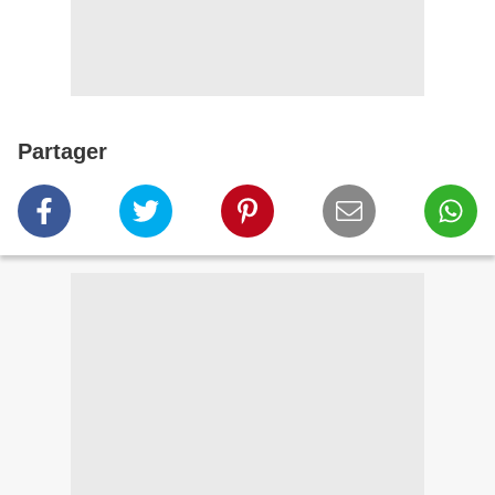
Partager