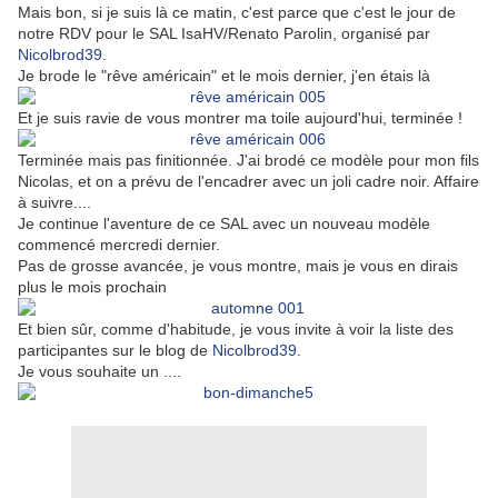
Mais bon, si je suis là ce matin, c'est parce que c'est le jour de
notre RDV pour le SAL IsaHV/Renato Parolin, organisé par
Nicolbrod39
.
Je brode le "rêve américain" et le mois dernier, j'en étais là
Et je suis ravie de vous montrer ma toile aujourd'hui, terminée !
Terminée mais pas finitionnée. J'ai brodé ce modèle pour mon fils
Nicolas, et on a prévu de l'encadrer avec un joli cadre noir. Affaire
à suivre....
Je continue l'aventure de ce SAL avec un nouveau modèle
commencé mercredi dernier.
Pas de grosse avancée, je vous montre, mais je vous en dirais
plus le mois prochain
Et bien sûr, comme d'habitude, je vous invite à voir la liste des
participantes sur le blog de
Nicolbrod39
.
Je vous souhaite un ....