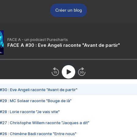
Créer un blog
FACE A - un podcast Purecharts
FACE A #30 : Eve Angeli raconte "Avant de partir"
#30 : Eve Angeli raconte "Avant de partir"
#29 : MC Solaar raconte "Bouge de là"
28 : Lorie raconte "Je vais vite"
#27 : Christophe Willem raconte "Jacques a dit"
#26 : Chimène Badi raconte "Entre nous"