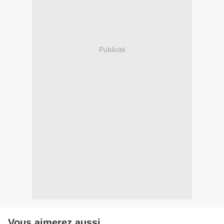
Publicité
Vous aimerez aussi