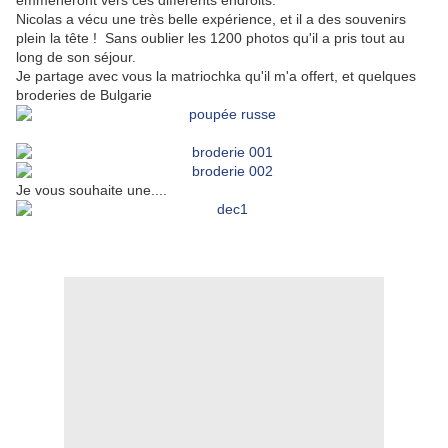
emmèneront vers ces différents endroits.
Nicolas a vécu une très belle expérience, et il a des souvenirs
plein la tête ! Sans oublier les 1200 photos qu'il a pris tout au
long de son séjour.
Je partage avec vous la matriochka qu'il m'a offert, et quelques
broderies de Bulgarie
Je vous souhaite une....