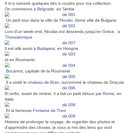
Il m'a ramené quelques dés à coudre pour ma collection.
On commence à
Belgrade
en Serbie
Un petit tour dans la ville de
Plovdiv
, 2ème ville de Bulgarie
Lors d'un week-end, Nicolas est descendu jusqu'en Grèce, à
Thessalonique
Il est allé aussi à
Budapest
, en Hongrie
et en Roumanie
Bucarest
, capitale de la Roumanie
Il a visité le
chateau de Bran
, surnommé le chateau de Dracula
Et enfin, avant de rentrer, il a fait un petit détour par
Rome
, en
Italie.
Et la fameuse
Fontaine de Trevi
Histoire de prolonger le voyage, de regarder des photos et
d'apprendre des choses, je vous ai mis des liens qui vont