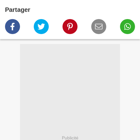
Partager
Publicité