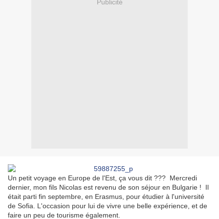
Publicité
Un petit voyage en Europe de l'Est, ça vous dit ??? Mercredi
dernier, mon fils Nicolas est revenu de son séjour en Bulgarie ! Il
était parti fin septembre, en Erasmus, pour étudier à l'université
de Sofia. L'occasion pour lui de vivre une belle expérience, et de
faire un peu de tourisme également.