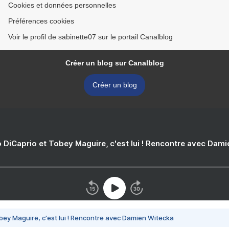
Cookies et données personnelles
Préférences cookies
Voir le profil de sabinette07 sur le portail Canalblog
Créer un blog sur Canalblog
Créer un blog
 DiCaprio et Tobey Maguire, c'est lui ! Rencontre avec Dam
bey Maguire, c'est lui ! Rencontre avec Damien Witecka