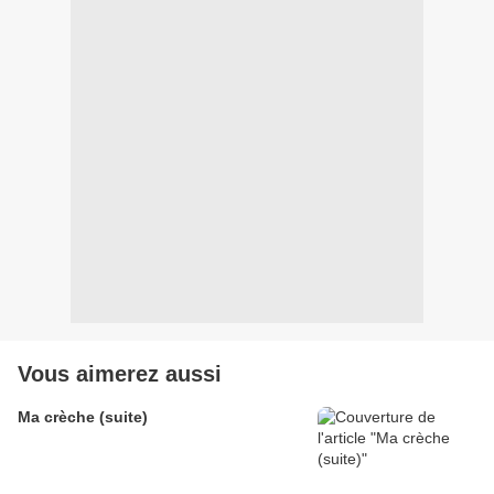
Vous aimerez aussi
Ma crèche (suite)