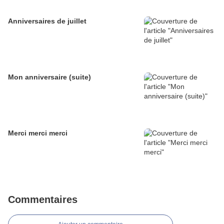
Anniversaires de juillet
Mon anniversaire (suite)
Merci merci merci
Commentaires