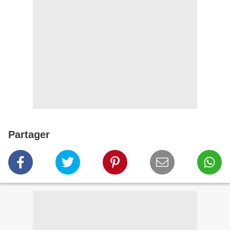
Partager