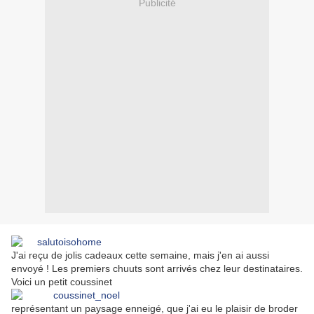
Publicité
J'ai reçu de jolis cadeaux cette semaine, mais j'en ai aussi
envoyé ! Les premiers chuuts sont arrivés chez leur destinataires.
Voici un petit coussinet
représentant un paysage enneigé, que j'ai eu le plaisir de broder