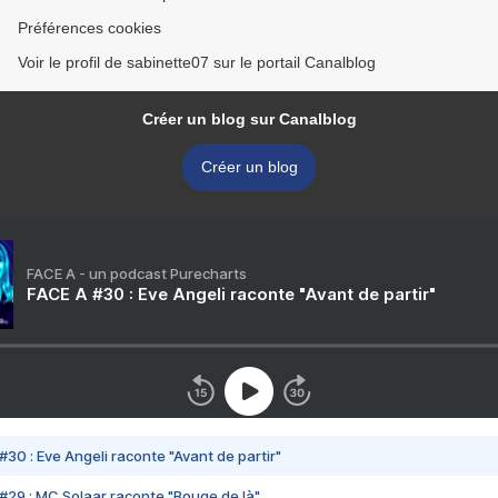
Préférences cookies
Voir le profil de sabinette07 sur le portail Canalblog
Créer un blog sur Canalblog
Créer un blog
FACE A - un podcast Purecharts
FACE A #30 : Eve Angeli raconte "Avant de partir"
#30 : Eve Angeli raconte "Avant de partir"
#29 : MC Solaar raconte "Bouge de là"