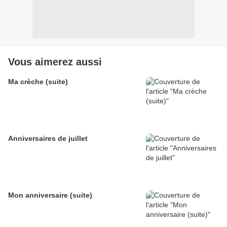
Vous aimerez aussi
Ma crèche (suite)
Anniversaires de juillet
Mon anniversaire (suite)