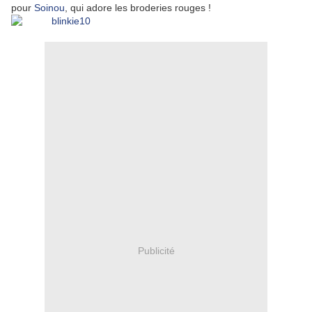
pour
Soinou
, qui adore les broderies rouges !
Publicité