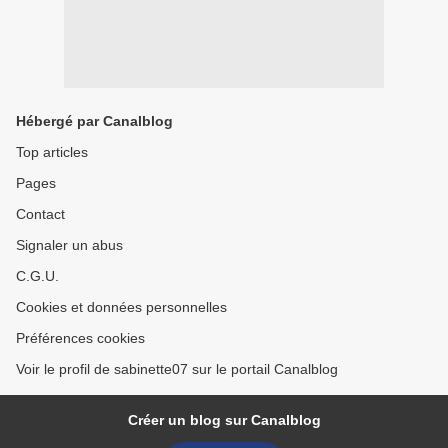
Hébergé par Canalblog
Top articles
Pages
Contact
Signaler un abus
C.G.U.
Cookies et données personnelles
Préférences cookies
Voir le profil de sabinette07 sur le portail Canalblog
Créer un blog sur Canalblog