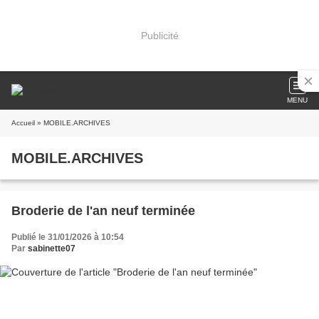
Publicité
MENU
Accueil
» MOBILE.ARCHIVES
MOBILE.ARCHIVES
Broderie de l'an neuf terminée
Publié le 31/01/2026 à 10:54
Par
sabinette07