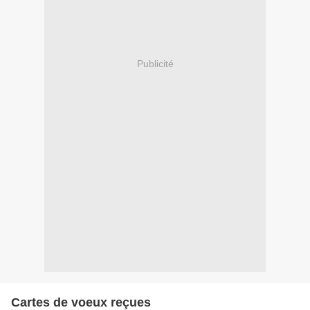
Publicité
Cartes de voeux reçues