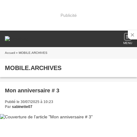
Publicité
MENU
Accueil
» MOBILE.ARCHIVES
MOBILE.ARCHIVES
Mon anniversaire # 3
Publié le 30/07/2025 à 10:23
Par
sabinette07