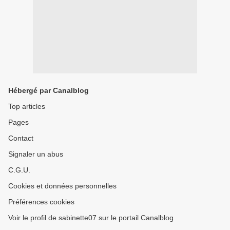
Hébergé par Canalblog
Top articles
Pages
Contact
Signaler un abus
C.G.U.
Cookies et données personnelles
Préférences cookies
Voir le profil de sabinette07 sur le portail Canalblog