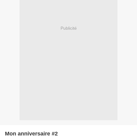
Publicité
Mon anniversaire #2