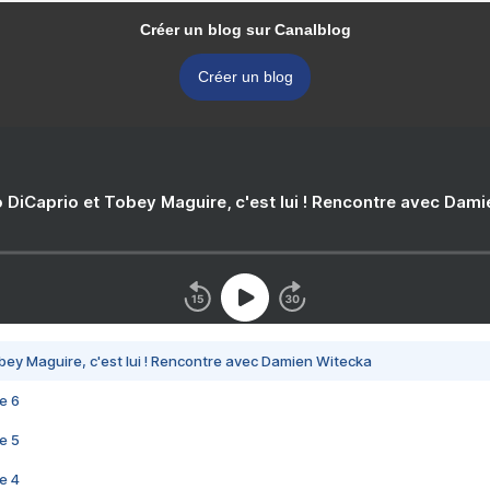
Créer un blog sur Canalblog
Créer un blog
 DiCaprio et Tobey Maguire, c'est lui ! Rencontre avec Dam
bey Maguire, c'est lui ! Rencontre avec Damien Witecka
e 6
e 5
e 4