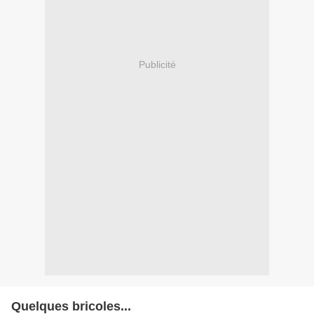
Publicité
Quelques bricoles...