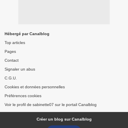
Hébergé par Canalblog
Top articles
Pages
Contact
Signaler un abus
C.G.U.
Cookies et données personnelles
Préférences cookies
Voir le profil de sabinette07 sur le portail Canalblog
Créer un blog sur Canalblog