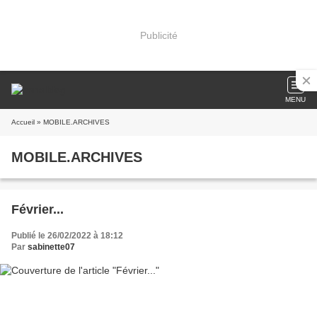
Publicité
MENU
Accueil
» MOBILE.ARCHIVES
MOBILE.ARCHIVES
Février...
Publié le 26/02/2022 à 18:12
Par
sabinette07