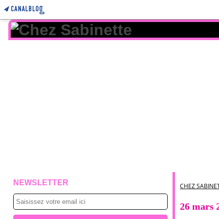
NEWSLETTER
CHEZ SABINE
26 mars 