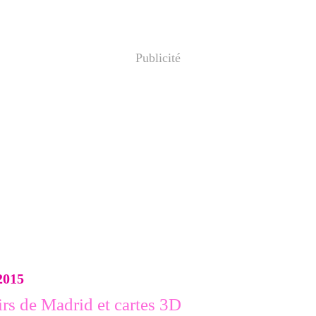
Publicité
2015
rs de Madrid et cartes 3D