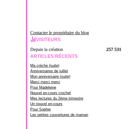
Contacter le propriétaire du blog
VISITEURS
Depuis la création
257 531
ARTICLES RÉCENTS
Ma crèche (suite)
Anniversaires de juillet
Mon anniversaire (suite)
Merci merci merci
Pour Madeleine
Nouvel en-cours crochet
Mes lectures du 2ème trimestre
Un nouvel en-cours
Pour Sophie
Les petites couvertures de maman