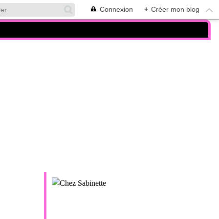
Connexion
+
Créer mon blog