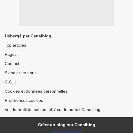
Hébergé par Canalblog
Top articles
Pages
Contact
Signaler un abus
C.G.U.
Cookies et données personnelles
Préférences cookies
Voir le profil de sabinette07 sur le portail Canalblog
Créer un blog sur Canalblog