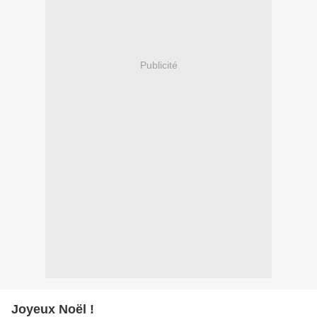
Publicité
Joyeux Noël !