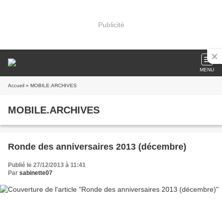
Publicité
MENU
Accueil
» MOBILE.ARCHIVES
MOBILE.ARCHIVES
Ronde des anniversaires 2013 (décembre)
Publié le 27/12/2013 à 11:41
Par
sabinette07