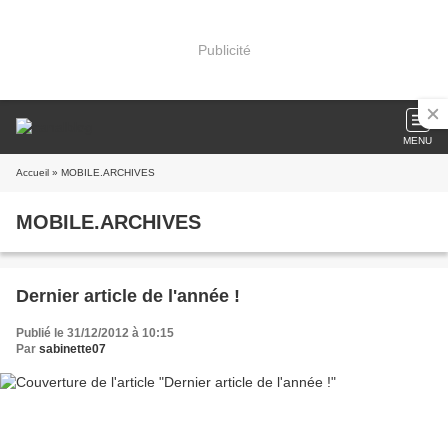
Publicité
MENU
Accueil
» MOBILE.ARCHIVES
MOBILE.ARCHIVES
Dernier article de l'année !
Publié le 31/12/2012 à 10:15
Par
sabinette07