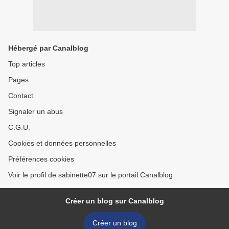
Hébergé par Canalblog
Top articles
Pages
Contact
Signaler un abus
C.G.U.
Cookies et données personnelles
Préférences cookies
Voir le profil de sabinette07 sur le portail Canalblog
Créer un blog sur Canalblog
Créer un blog