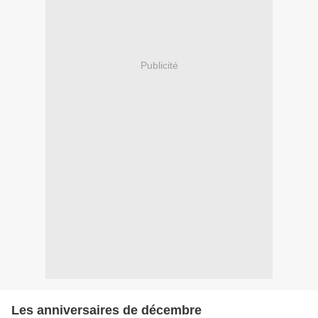
Publicité
Les anniversaires de décembre