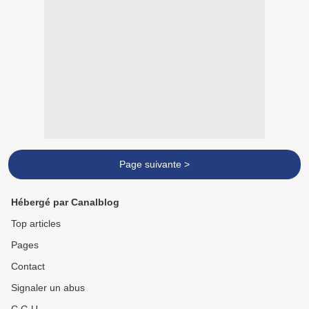
Page suivante >
Hébergé par Canalblog
Top articles
Pages
Contact
Signaler un abus