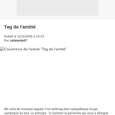
Tag de l'amitié
Publié le 11/11/2008 à 19:47
Par
sabinette07
Me voilà de nouveau taguée !! Un petit tag bien sympathique et pas
compliqué du tout. Le principe : 1) nommer la personne qui vous a désigné