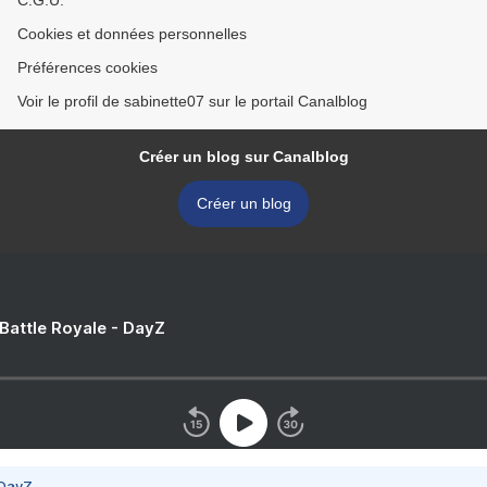
C.G.U.
Cookies et données personnelles
Préférences cookies
Voir le profil de sabinette07 sur le portail Canalblog
Créer un blog sur Canalblog
Créer un blog
 Battle Royale - DayZ
 DayZ