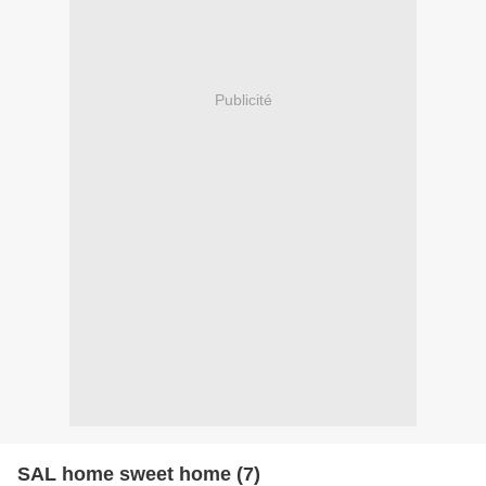
Publicité
SAL home sweet home (7)