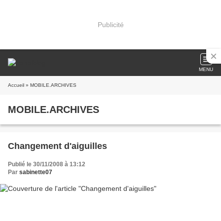
Publicité
MENU
Accueil
» MOBILE.ARCHIVES
MOBILE.ARCHIVES
Changement d'aiguilles
Publié le 30/11/2008 à 13:12
Par
sabinette07