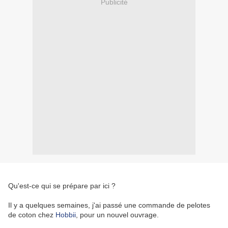
Publicité
Qu'est-ce qui se prépare par ici ?
Il y a quelques semaines, j'ai passé une commande de pelotes
de coton chez
Hobbii
, pour un nouvel ouvrage.