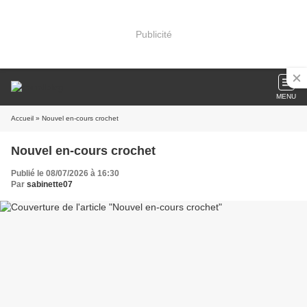
Publicité
MENU
Accueil
» Nouvel en-cours crochet
Nouvel en-cours crochet
Publié le 08/07/2026 à 16:30
Par
sabinette07