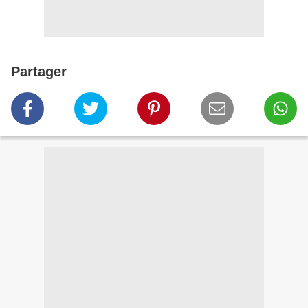
Partager