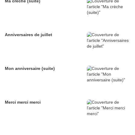
Ma crèche (suite)
Anniversaires de juillet
Mon anniversaire (suite)
Merci merci merci