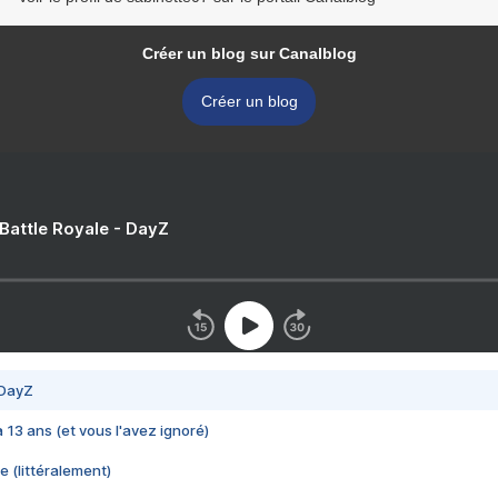
Créer un blog sur Canalblog
Créer un blog
 Battle Royale - DayZ
 DayZ
 a 13 ans (et vous l'avez ignoré)
e (littéralement)